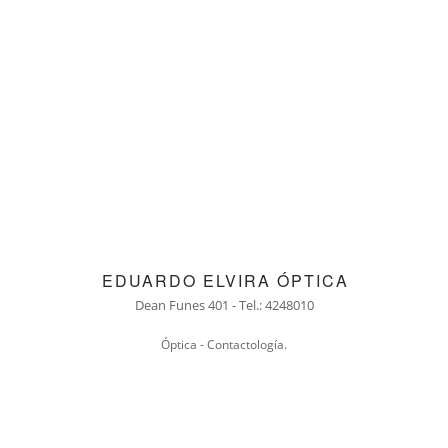
EDUARDO ELVIRA ÓPTICA
Dean Funes 401 - Tel.: 4248010
Óptica - Contactología.