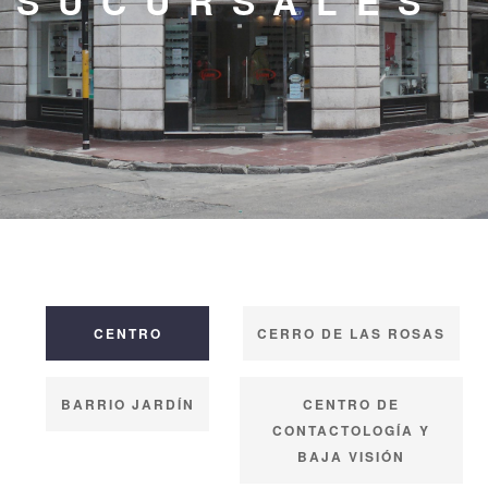
SUCURSALES
SUCURSALES
CONTACTO
CENTRO
CERRO DE LAS ROSAS
BARRIO JARDÍN
CENTRO DE
CONTACTOLOGÍA Y
BAJA VISIÓN