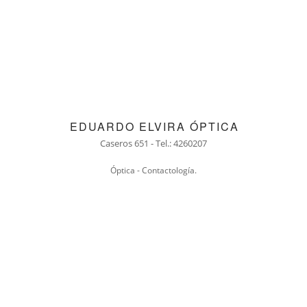
EDUARDO ELVIRA ÓPTICA
Caseros 651 - Tel.: 4260207
Óptica - Contactología.